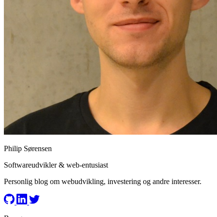
Philip Sørensen
Softwareudvikler & web-entusiast
Personlig blog om webudvikling, investering og andre interesser.