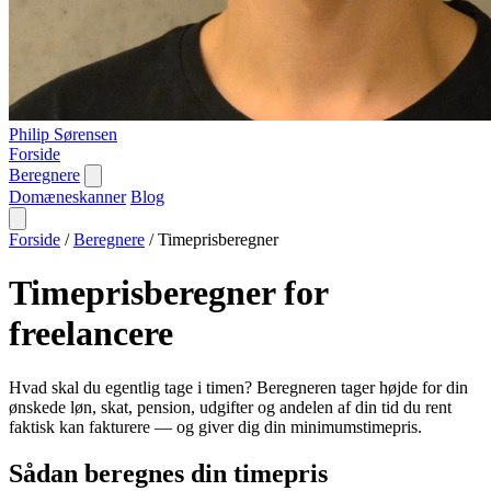
Philip Sørensen
Forside
Beregnere
Domæneskanner
Blog
Forside
/
Beregnere
/
Timeprisberegner
Timeprisberegner for
freelancere
Hvad skal du egentlig tage i timen? Beregneren tager højde for din
ønskede løn, skat, pension, udgifter og andelen af din tid du rent
faktisk kan fakturere — og giver dig din minimumstimepris.
Sådan beregnes din timepris