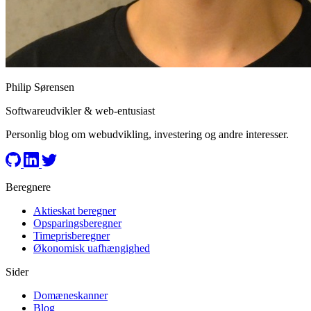
Philip Sørensen
Softwareudvikler & web-entusiast
Personlig blog om webudvikling, investering og andre interesser.
Beregnere
Aktieskat beregner
Opsparingsberegner
Timeprisberegner
Økonomisk uafhængighed
Sider
Domæneskanner
Blog