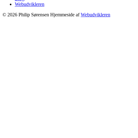
Webudvikleren
© 2026 Philip Sørensen
Hjemmeside af
Webudvikleren